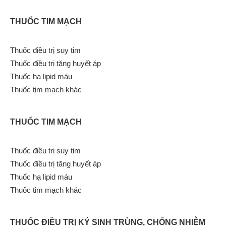
THUỐC TIM MẠCH
Thuốc điều trị suy tim
Thuốc điều trị tăng huyết áp
Thuốc hạ lipid máu
Thuốc tim mạch khác
THUỐC TIM MẠCH
Thuốc điều trị suy tim
Thuốc điều trị tăng huyết áp
Thuốc hạ lipid máu
Thuốc tim mạch khác
THUỐC ĐIỀU TRỊ KÝ SINH TRÙNG, CHỐNG NHIỄM