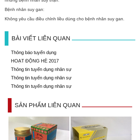
những bệnh nhân suy thận:
Bệnh nhân suy gan:
Không yêu cầu điều chỉnh liều dùng cho bệnh nhân suy gan.
BÀI VIẾT LIÊN QUAN
Thông báo tuyển dụng
HOẠT ĐỘNG HÈ 2017
Thông tin tuyển dụng nhân sự
Thông tin tuyển dụng nhân sự
Thông tin tuyển dụng nhân sự
SẢN PHẨM LIÊN QUAN