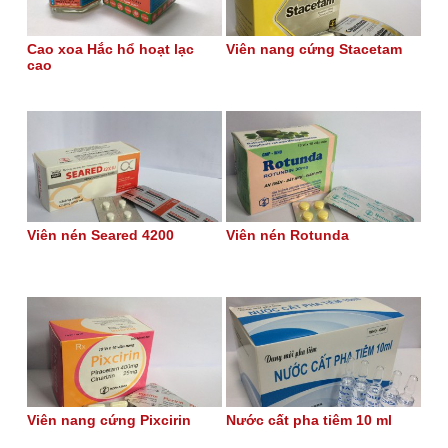
Cao xoa Hắc hổ hoạt lạc
Viên nang cứng Stacetam
cao
Viên nén Seared 4200
Viên nén Rotunda
Viên nang cứng Pixcirin
Nước cất pha tiêm 10 ml