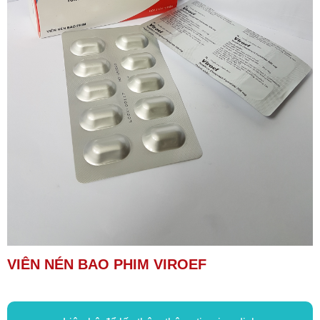
VIÊN NÉN BAO PHIM VIROEF