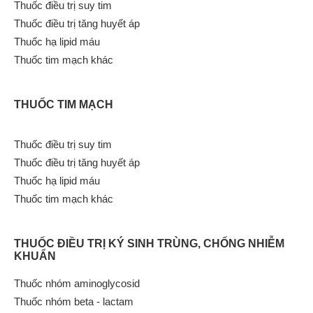
Thuốc điều trị suy tim
Thuốc điều trị tăng huyết áp
Thuốc hạ lipid máu
Thuốc tim mạch khác
THUỐC TIM MẠCH
Thuốc điều trị suy tim
Thuốc điều trị tăng huyết áp
Thuốc hạ lipid máu
Thuốc tim mạch khác
THUỐC ĐIỀU TRỊ KÝ SINH TRÙNG, CHỐNG NHIỄM
KHUẨN
Thuốc nhóm aminoglycosid
Thuốc nhóm beta - lactam